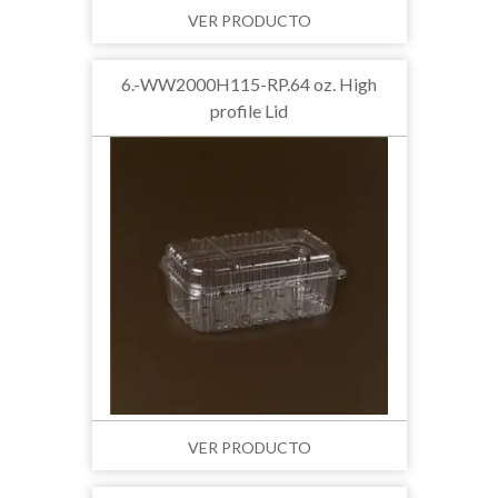
VER PRODUCTO
6.-WW2000H115-RP.64 oz. High
profile Lid
VER PRODUCTO