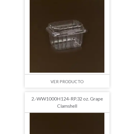
VER PRODUCTO
2.-WW1000H124-RP.32 oz. Grape
Clamshell