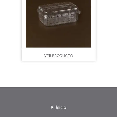
VER PRODUCTO
Inicio