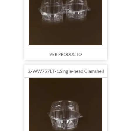
VER PRODUCTO
3.-WW757LT-1.Single-head Clamshell