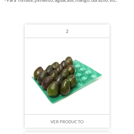
2
VER PRODUCTO