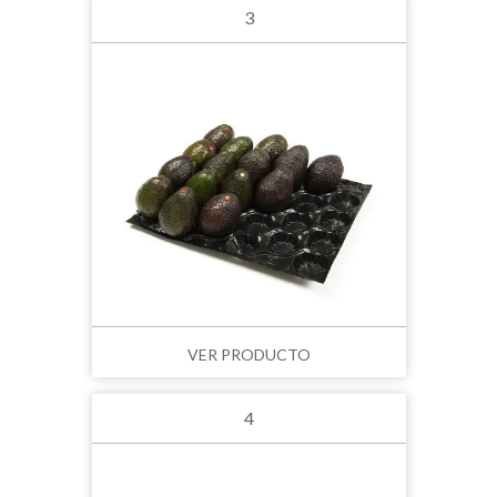
3
VER PRODUCTO
4