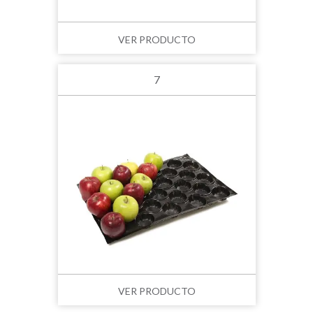
VER PRODUCTO
7
VER PRODUCTO