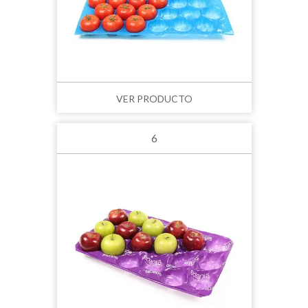
VER PRODUCTO
6