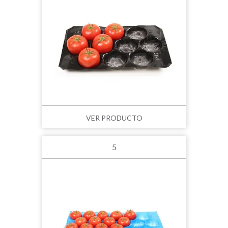
VER PRODUCTO
5