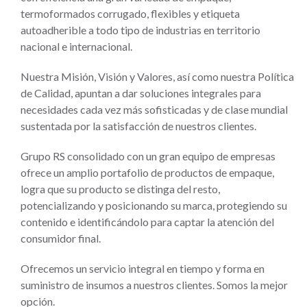
termoformados corrugado, flexibles y etiqueta
autoadherible a todo tipo de industrias en territorio
nacional e internacional.
Nuestra Misión, Visión y Valores, así como nuestra Política
de Calidad, apuntan a dar soluciones integrales para
necesidades cada vez más sofisticadas y de clase mundial
sustentada por la satisfacción de nuestros clientes.
Grupo RS consolidado con un gran equipo de empresas
ofrece un amplio portafolio de productos de empaque,
logra que su producto se distinga del resto,
potencializando y posicionando su marca, protegiendo su
contenido e identificándolo para captar la atención del
consumidor final.
Ofrecemos un servicio integral en tiempo y forma en
suministro de insumos a nuestros clientes. Somos la mejor
opción.