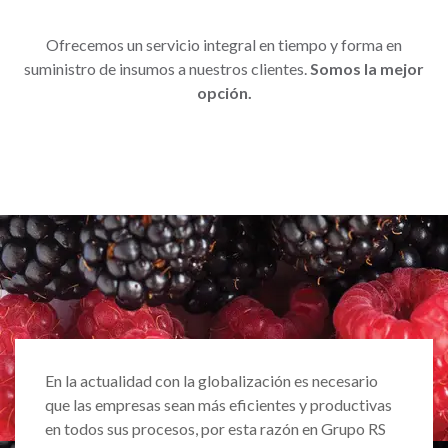
Ofrecemos un servicio integral en tiempo y forma en
suministro de insumos a nuestros clientes.
Somos la mejor
opción.
En la actualidad con la globalización es necesario
que las empresas sean más eficientes y productivas
en todos sus procesos, por esta razón en Grupo RS