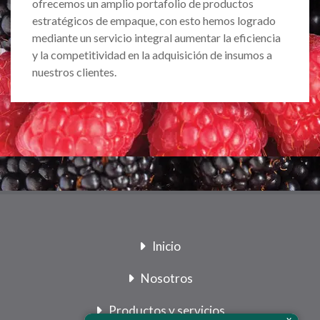
ofrecemos un amplio portafolio de productos
estratégicos de empaque, con esto hemos logrado
mediante un servicio integral aumentar la eficiencia
y la competitividad en la adquisición de insumos a
nuestros clientes.
Inicio
Nosotros
Productos y servicios
x