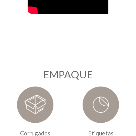
EMPAQUE
Corrugados
Etiquetas