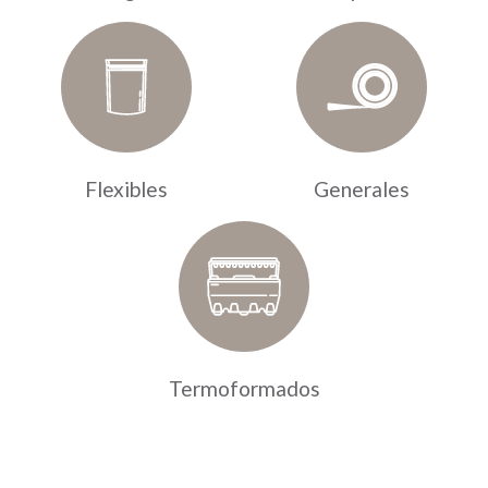
Flexibles
Generales
Termoformados