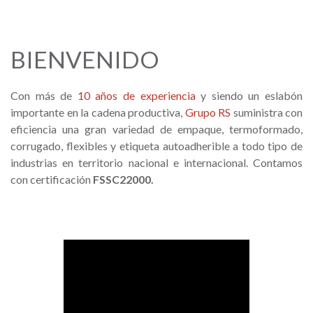
BIENVENIDO
Con más de
10 años de experiencia
y siendo un eslabón
importante en la cadena productiva,
Grupo RS
suministra con
eficiencia una gran variedad de empaque, termoformado,
corrugado, flexibles y etiqueta autoadherible a todo tipo de
industrias en territorio nacional e internacional. Contamos
con certificación
FSSC22000.