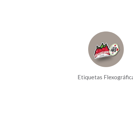
Etiquetas Flexográfic