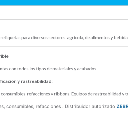
etiquetas para diversos sectores, agrícola, de alimentos y bebidas
ible
ntas con todos los tipos de materiales y acabados .
ficación y rastreabilidad:
consumibles, refacciones y ribbons. Equipos de rastreabilidad y te
s, consumibles, refacciones
. Distribuidor autorizado
ZEB