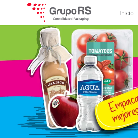
Inicio