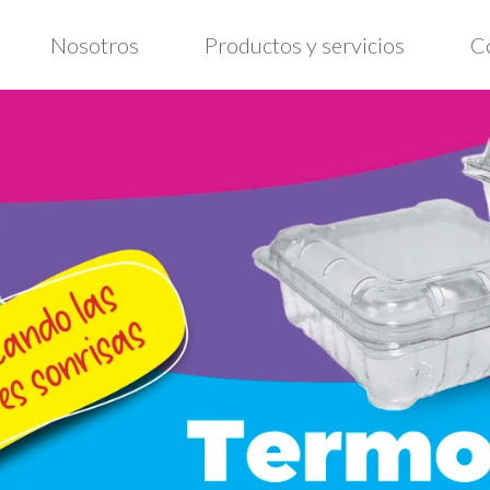
Nosotros
Productos y servicios
C