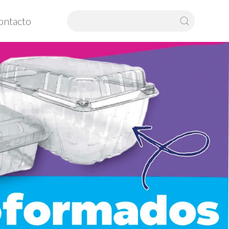
ontacto