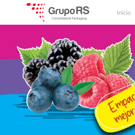
Inicio