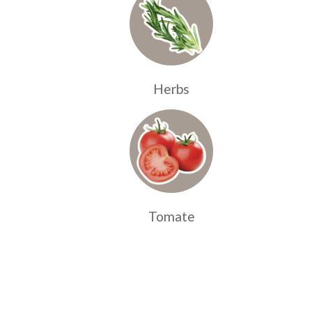
Herbs
Tomate