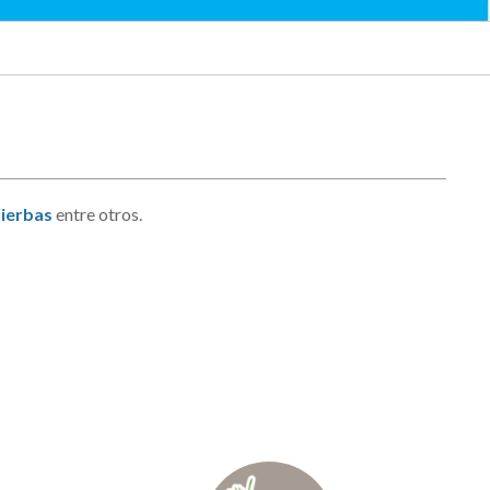
ierbas
entre otros.