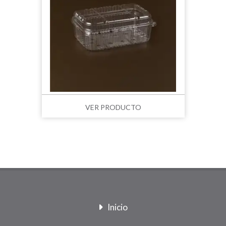
VER PRODUCTO
Inicio