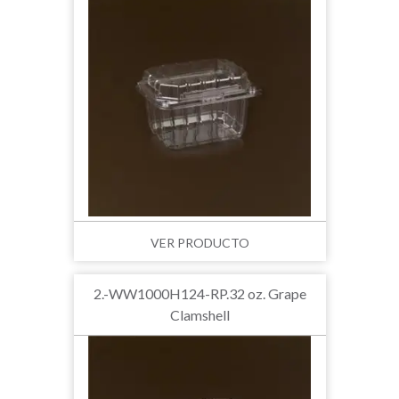
VER PRODUCTO
2.-WW1000H124-RP.32 oz. Grape
Clamshell