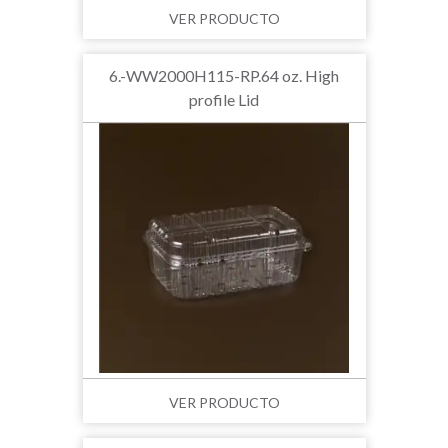
VER PRODUCTO
6.-WW2000H115-RP.64 oz. High
profile Lid
VER PRODUCTO